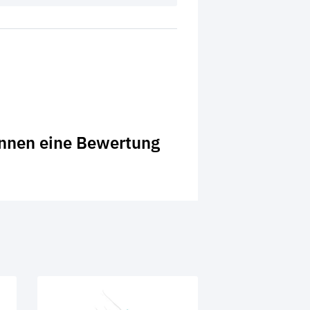
önnen eine Bewertung