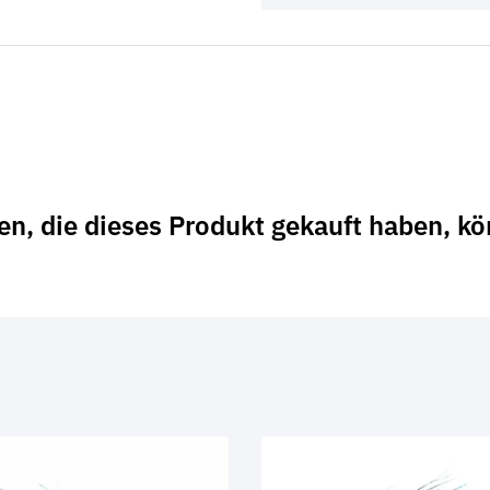
n, die dieses Produkt gekauft haben, k