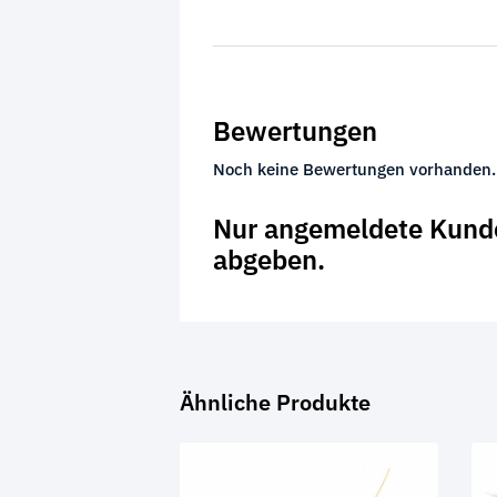
Bewertungen
Noch keine Bewertungen vorhanden.
Nur angemeldete Kunde
abgeben.
Ähnliche Produkte