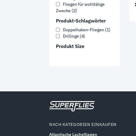
Fliegen für wohltätige
Zwecke
(2)
Produkt-Schlagwörter
Doppelhaken-Fliegen
(1)
Drillinge
(4)
Produkt Size
NACH KATEGORIEN EINKAUFEN
Atlantische Lachsfliegen