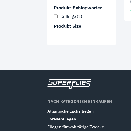
Produkt-Schlagwörter
Drillinge
(1)
Produkt Size
NACH KATEGORIEN EINKAUFEN
Atlantische Lachsfliegen
Forellenfliegen
Fliegen für wohltätige Zwecke