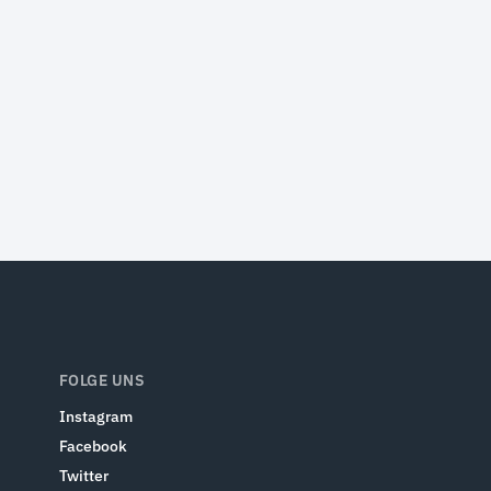
FOLGE UNS
Instagram
Facebook
Twitter