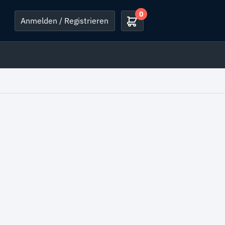
0
Anmelden / Registrieren