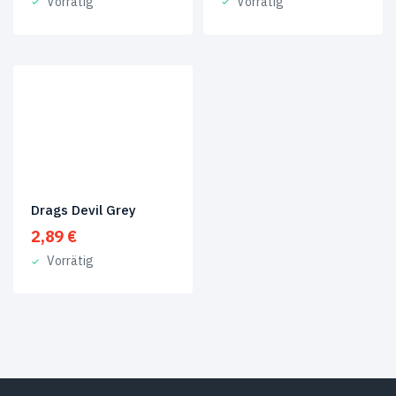
Vorrätig
Vorrätig
Drags Devil Grey
2,89
€
Vorrätig