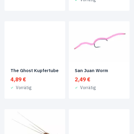
The Ghost Kupfertube
San Juan Worm
4,89
€
2,49
€
Vorrätig
Vorrätig