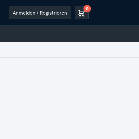
0
Anmelden / Registrieren