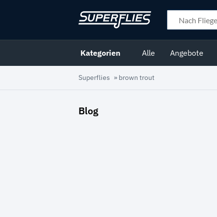
Kategorien
Alle
Angebote
Superflies
»
brown trout
Blog