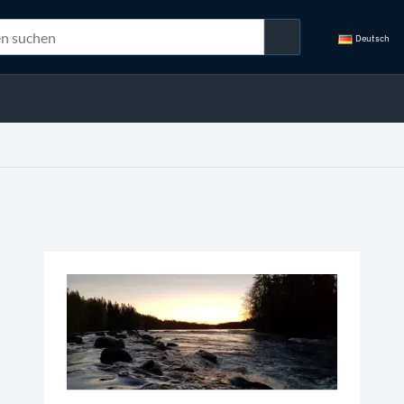
Deutsch