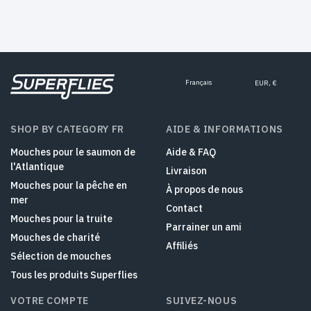
Français
EUR, €
SHOP BY CATEGORY FR
AIDE & INFORMATIONS
Mouches pour le saumon de
Aide & FAQ
l'Atlantique
Livraison
Mouches pour la pêche en
À propos de nous
mer
Contact
Mouches pour la truite
Parrainer un ami
Mouches de charité
Affiliés
Sélection de mouches
Tous les produits Superflies
VOTRE COMPTE
SUIVEZ-NOUS