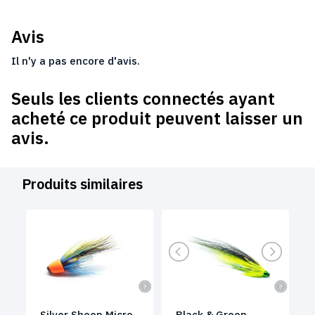
Avis
Il n'y a pas encore d'avis.
Seuls les clients connectés ayant
acheté ce produit peuvent laisser un
avis.
Produits similaires
Silver Sheep Micro
Black & Green