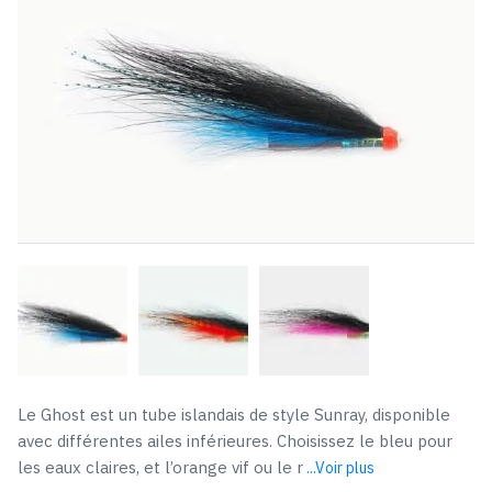
Le Ghost est un tube islandais de style Sunray, disponible
avec différentes ailes inférieures. Choisissez le bleu pour
les eaux claires, et l’orange vif ou le r
...Voir plus