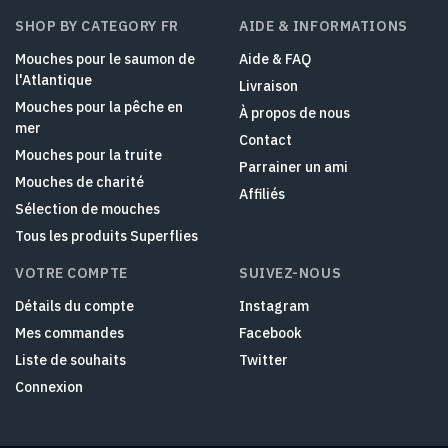
SHOP BY CATEGORY FR
AIDE & INFORMATIONS
Mouches pour le saumon de
Aide & FAQ
l'Atlantique
Livraison
Mouches pour la pêche en
À propos de nous
mer
Contact
Mouches pour la truite
Parrainer un ami
Mouches de charité
Affiliés
Sélection de mouches
Tous les produits Superflies
VOTRE COMPTE
SUIVEZ-NOUS
Détails du compte
Instagram
Mes commandes
Facebook
Liste de souhaits
Twitter
Connexion