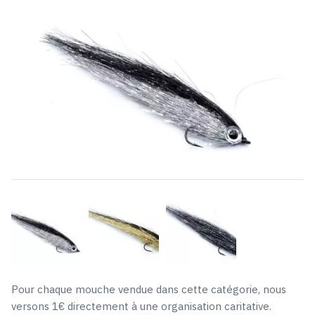
Pour chaque mouche vendue dans cette catégorie, nous
versons 1€ directement à une organisation caritative.