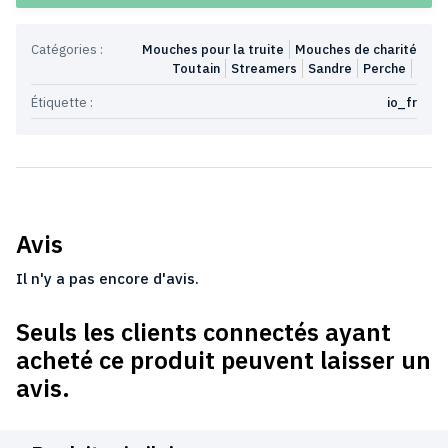
Catégories :
Mouches pour la truite
Mouches de charité
Toutain
Streamers
Sandre
Perche
Étiquette :
io_fr
Avis
Il n'y a pas encore d'avis.
Seuls les clients connectés ayant
acheté ce produit peuvent laisser un
avis.