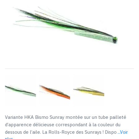
Variante HKA Bismo Sunray montée sur un tube pailleté
d’apparence délicieuse correspondant à la couleur du
dessous de l’aile. La Rolls-Royce des Sunrays ! Dispo
...Voir
plus