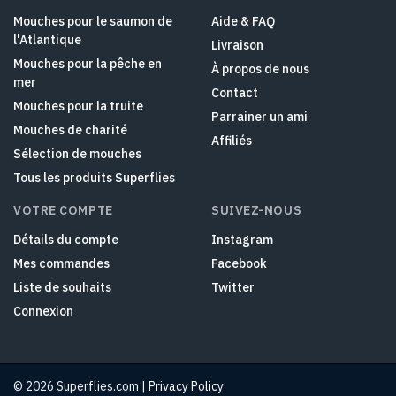
Mouches pour le saumon de
Aide & FAQ
l'Atlantique
Livraison
Mouches pour la pêche en
À propos de nous
mer
Contact
Mouches pour la truite
Parrainer un ami
Mouches de charité
Affiliés
Sélection de mouches
Tous les produits Superflies
VOTRE COMPTE
SUIVEZ-NOUS
Détails du compte
Instagram
Mes commandes
Facebook
Liste de souhaits
Twitter
Connexion
© 2026 Superflies.com |
Privacy Policy