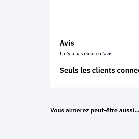
Avis
Il n'y a pas encore d'avis.
Seuls les clients conne
Vous aimerez peut-être aussi