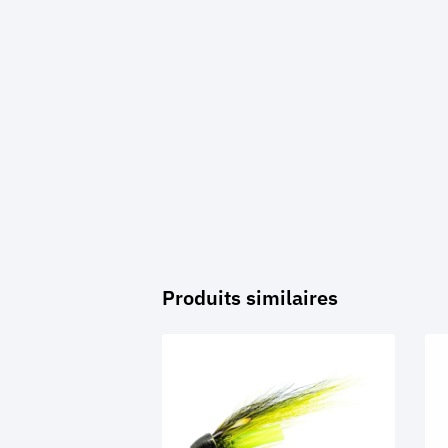
Produits similaires