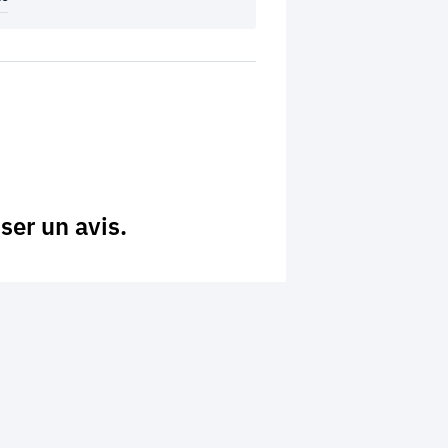
ser un avis.