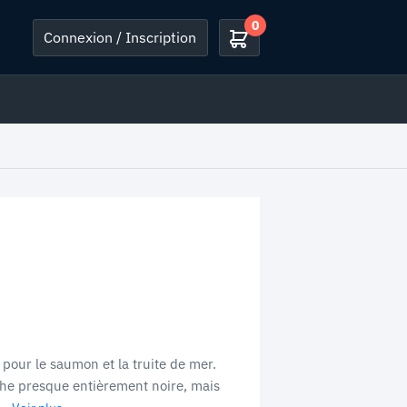
0
Connexion / Inscription
pour le saumon et la truite de mer.
he presque entièrement noire, mais