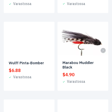
Varastossa
Varastossa
Marabou Muddler
Wulff Pinta-Bomber
Black
$
6.88
$
4.90
Varastossa
Varastossa