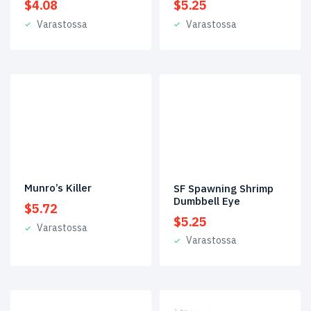
$
5.25
$
4.08
Varastossa
Varastossa
Munro’s Killer
SF Spawning Shrimp
Dumbbell Eye
$
5.72
$
5.25
Varastossa
Varastossa