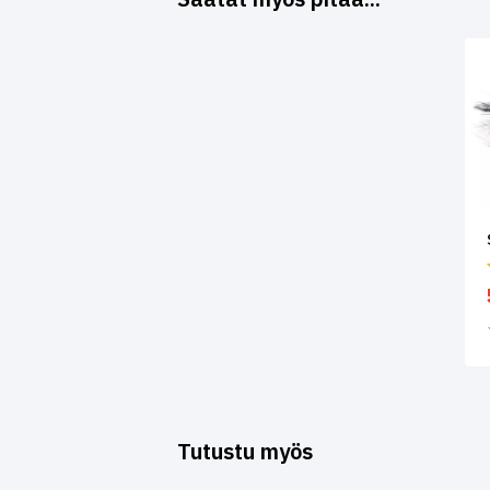
Tutustu myös