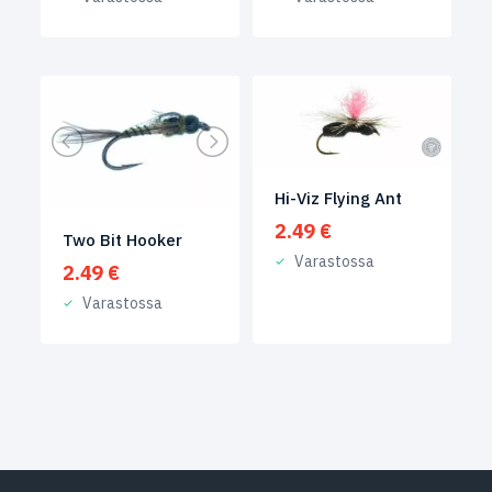
Hi-Viz Flying Ant
2.49
€
Two Bit Hooker
Varastossa
2.49
€
Varastossa