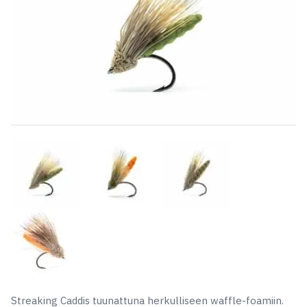
Streaking Caddis tuunattuna herkulliseen waffle-foamiin.