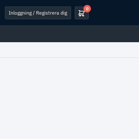
0
Inloggning / Registrera dig