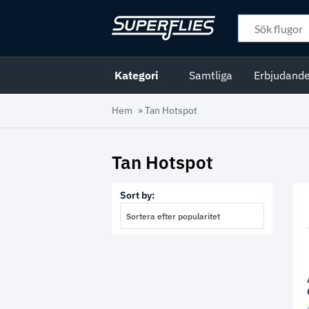
Kategori
Samtliga
Erbjudand
Hem
»
Tan Hotspot
Tan Hotspot
Sort by:
Sortera efter popularitet