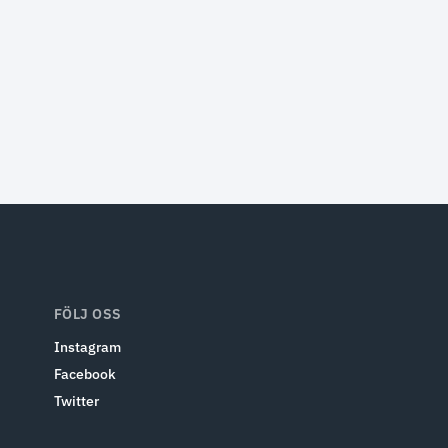
FÖLJ OSS
Instagram
Facebook
Twitter