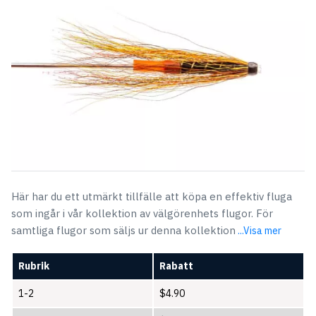
Här har du ett utmärkt tillfälle att köpa en effektiv fluga
som ingår i vår kollektion av välgörenhets flugor. För
samtliga flugor som säljs ur denna kollektion
...Visa mer
Rubrik
Rabatt
1-2
$
4.90