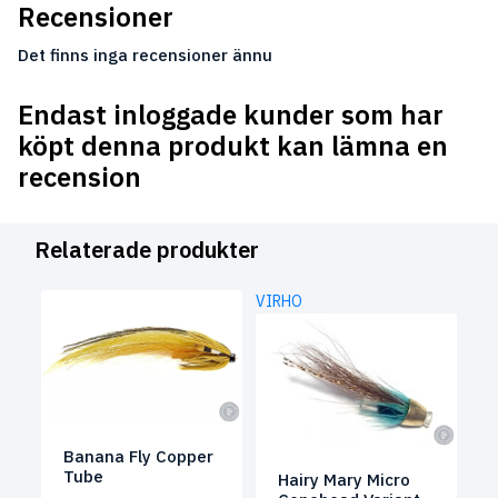
Recensioner
Det finns inga recensioner ännu
Endast inloggade kunder som har
köpt denna produkt kan lämna en
recension
Relaterade produkter
VIRHO
Banana Fly Copper
Tube
Hairy Mary Micro