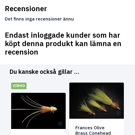
Recensioner
Det finns inga recensioner ännu
Endast inloggade kunder som har
köpt denna produkt kan lämna en
recension
Du kanske också gillar …
VIRHO
Frances Olive
Brass Conehead