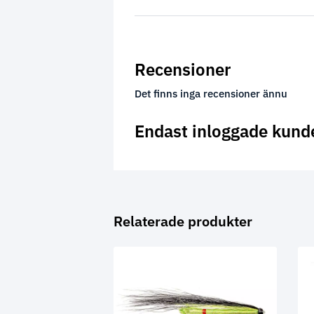
Recensioner
Det finns inga recensioner ännu
Endast inloggade kund
Relaterade produkter