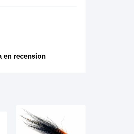
a en recension