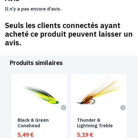
Il n'y a pas encore d'avis.
Seuls les clients connectés ayant
acheté ce produit peuvent laisser un
avis.
Produits similaires
Black & Green
Thunder &
Conehead
Lightning Treble
5,49
€
5,19
€