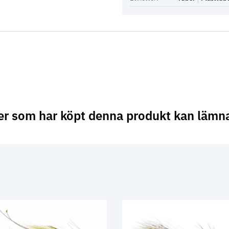
er som har köpt denna produkt kan lämn