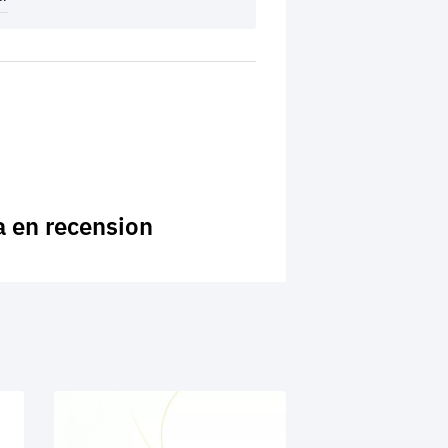
a en recension