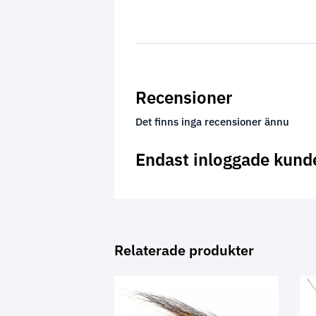
Recensioner
Det finns inga recensioner ännu
Endast inloggade kund
Relaterade produkter