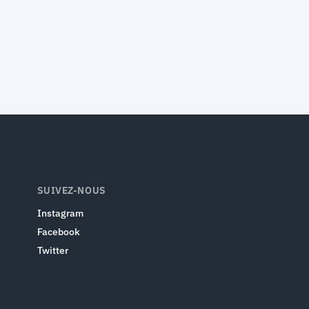
SUIVEZ-NOUS
Instagram
Facebook
Twitter