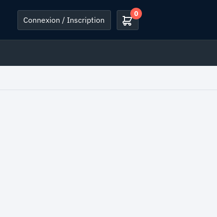
0
Connexion / Inscription