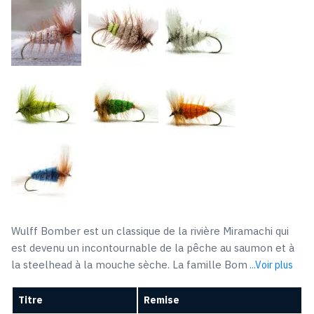
Wulff Bomber est un classique de la rivière Miramachi qui
est devenu un incontournable de la pêche au saumon et à
la steelhead à la mouche sèche. La famille Bom
...Voir plus
Titre
Remise