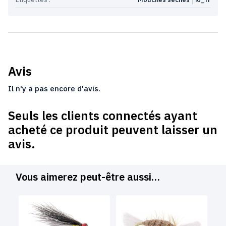
Avis
Il n'y a pas encore d'avis.
Seuls les clients connectés ayant
acheté ce produit peuvent laisser un
avis.
Vous aimerez peut-être aussi…