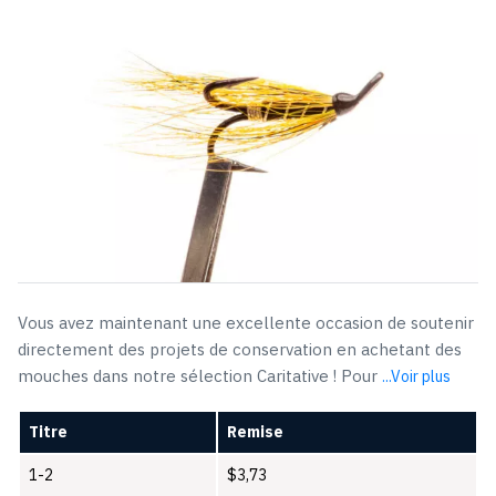
Vous avez maintenant une excellente occasion de soutenir
directement des projets de conservation en achetant des
mouches dans notre sélection Caritative ! Pour
...Voir plus
Titre
Remise
1-2
$
3,73