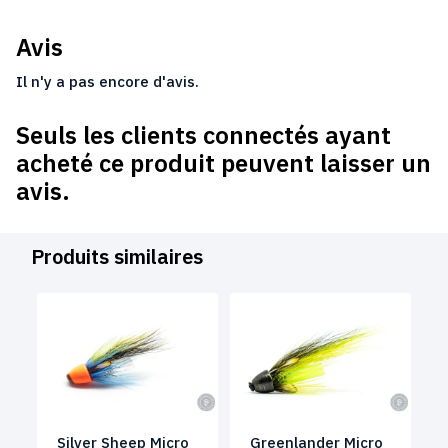
Avis
Il n'y a pas encore d'avis.
Seuls les clients connectés ayant
acheté ce produit peuvent laisser un
avis.
Produits similaires
Silver Sheep Micro
Greenlander Micro