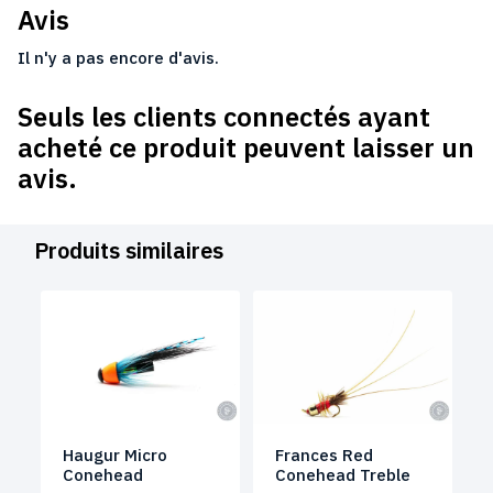
Avis
Il n'y a pas encore d'avis.
Seuls les clients connectés ayant
acheté ce produit peuvent laisser un
avis.
Produits similaires
Haugur Micro
Frances Red
Conehead
Conehead Treble