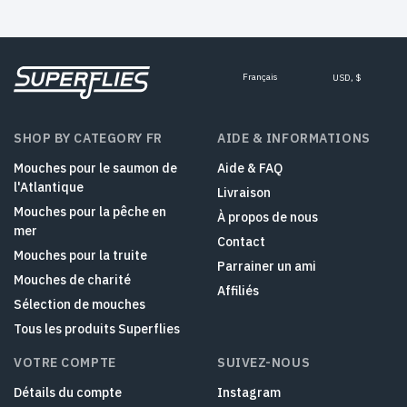
Français
USD, $
SHOP BY CATEGORY FR
AIDE & INFORMATIONS
Mouches pour le saumon de
Aide & FAQ
l'Atlantique
Livraison
Mouches pour la pêche en
À propos de nous
mer
Contact
Mouches pour la truite
Parrainer un ami
Mouches de charité
Affiliés
Sélection de mouches
Tous les produits Superflies
VOTRE COMPTE
SUIVEZ-NOUS
Détails du compte
Instagram