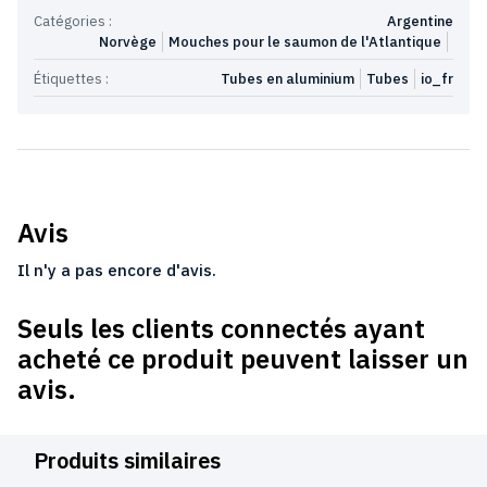
Catégories :
Argentine
Norvège
Mouches pour le saumon de l'Atlantique
Étiquettes :
Tubes en aluminium
Tubes
io_fr
Avis
Il n'y a pas encore d'avis.
Seuls les clients connectés ayant
acheté ce produit peuvent laisser un
avis.
Produits similaires