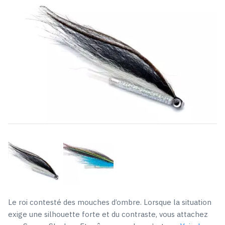
Le roi contesté des mouches d’ombre. Lorsque la situation
exige une silhouette forte et du contraste, vous attachez