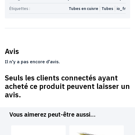
Étiquettes :
Tubes en cuivre
Tubes
io_fr
Avis
Il n'y a pas encore d'avis.
Seuls les clients connectés ayant
acheté ce produit peuvent laisser un
avis.
Vous aimerez peut-être aussi…