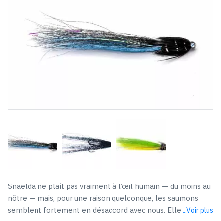
Snaelda ne plaît pas vraiment à l’œil humain — du moins au
nôtre — mais, pour une raison quelconque, les saumons
semblent fortement en désaccord avec nous. Elle
...Voir plus