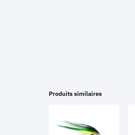
Produits similaires