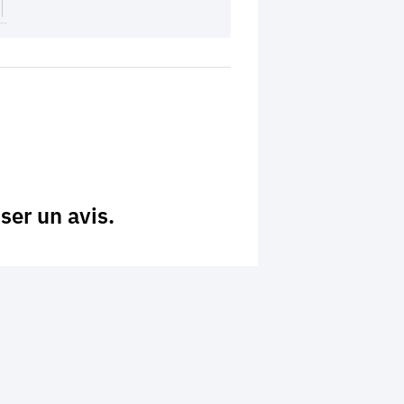
ser un avis.