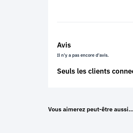
Avis
Il n'y a pas encore d'avis.
Seuls les clients conne
Vous aimerez peut-être aussi