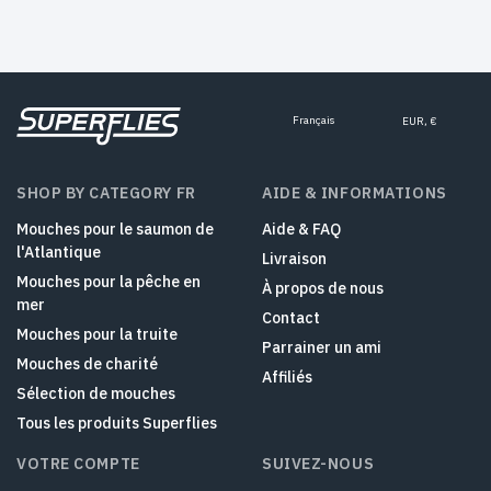
Français
EUR, €
SHOP BY CATEGORY FR
AIDE & INFORMATIONS
Mouches pour le saumon de
Aide & FAQ
l'Atlantique
Livraison
Mouches pour la pêche en
À propos de nous
mer
Contact
Mouches pour la truite
Parrainer un ami
Mouches de charité
Affiliés
Sélection de mouches
Tous les produits Superflies
VOTRE COMPTE
SUIVEZ-NOUS