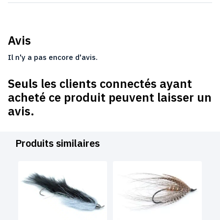
Avis
Il n'y a pas encore d'avis.
Seuls les clients connectés ayant
acheté ce produit peuvent laisser un
avis.
Produits similaires