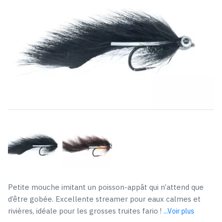
Petite mouche imitant un poisson-appât qui n’attend que
d’être gobée. Excellente streamer pour eaux calmes et
rivières, idéale pour les grosses truites fario !
...Voir plus