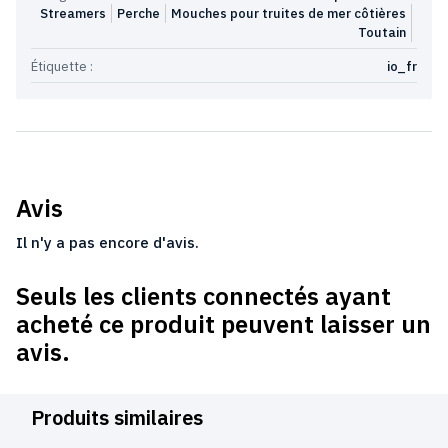
Streamers
Perche
Mouches pour truites de mer côtières
Toutain
Étiquette :
io_fr
Avis
Il n'y a pas encore d'avis.
Seuls les clients connectés ayant
acheté ce produit peuvent laisser un
avis.
Produits similaires