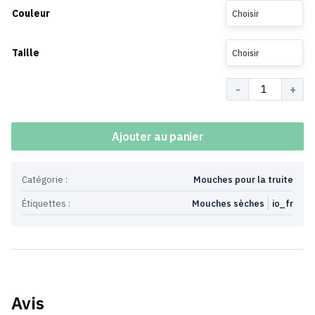
Couleur
Choisir
Taille
Choisir
Quantité
Ajouter au panier
Catégorie :
Mouches pour la truite
Étiquettes :
Mouches sèches
io_fr
Avis