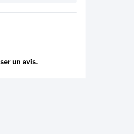
ser un avis.