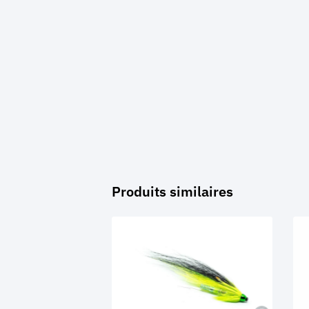
Produits similaires