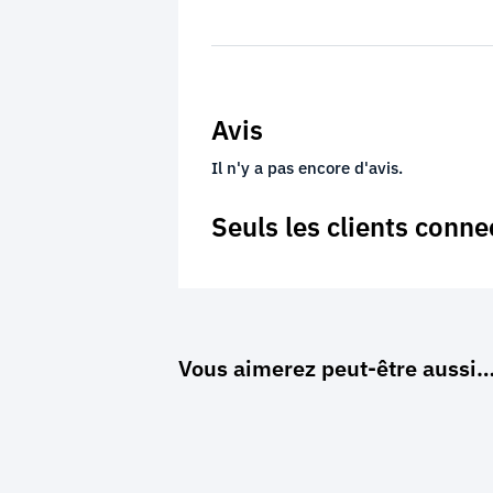
Avis
Il n'y a pas encore d'avis.
Seuls les clients conne
Vous aimerez peut-être aussi