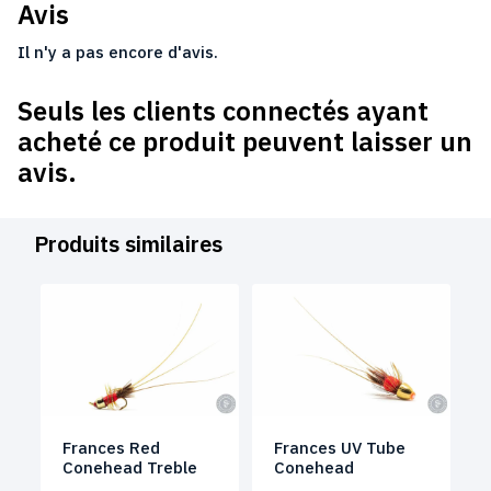
Avis
Il n'y a pas encore d'avis.
Seuls les clients connectés ayant
acheté ce produit peuvent laisser un
avis.
Produits similaires
Frances Red
Frances UV Tube
Conehead Treble
Conehead