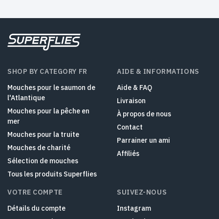
SHOP BY CATEGORY FR
AIDE & INFORMATIONS
Mouches pour le saumon de
Aide & FAQ
l'Atlantique
Livraison
Mouches pour la pêche en
À propos de nous
mer
Contact
Mouches pour la truite
Parrainer un ami
Mouches de charité
Affiliés
Sélection de mouches
Tous les produits Superflies
VOTRE COMPTE
SUIVEZ-NOUS
Détails du compte
Instagram