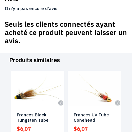
Il n'y a pas encore d'avis.
Seuls les clients connectés ayant
acheté ce produit peuvent laisser un
avis.
Produits similaires
Frances Black
Frances UV Tube
Tungsten Tube
Conehead
$
6,07
$
6,07