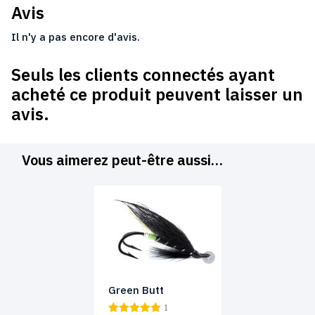
Avis
Il n'y a pas encore d'avis.
Seuls les clients connectés ayant
acheté ce produit peuvent laisser un
avis.
Vous aimerez peut-être aussi…
Green Butt
1