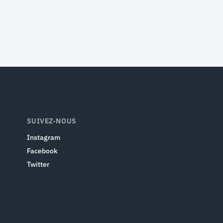
SUIVEZ-NOUS
Instagram
Facebook
Twitter