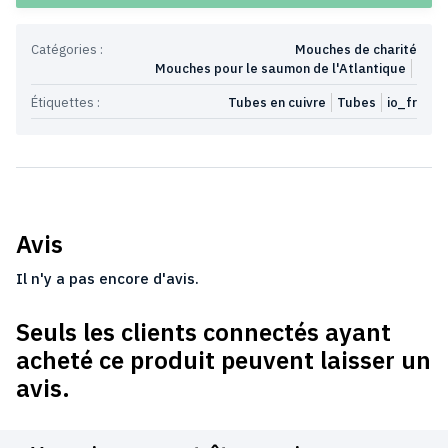
Catégories :
Mouches de charité
Mouches pour le saumon de l'Atlantique
Étiquettes :
Tubes en cuivre
Tubes
io_fr
Avis
Il n'y a pas encore d'avis.
Seuls les clients connectés ayant
acheté ce produit peuvent laisser un
avis.