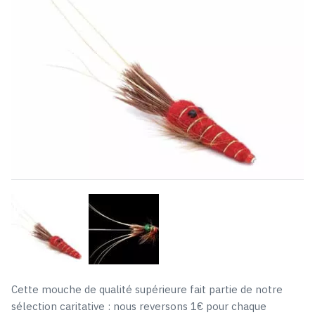
Cette mouche de qualité supérieure fait partie de notre
sélection caritative : nous reversons 1€ pour chaque