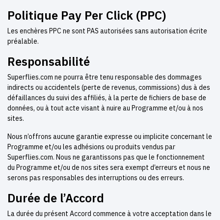
Politique Pay Per Click (PPC)
Les enchères PPC ne sont PAS autorisées sans autorisation écrite
préalable.
Responsabilité
Superflies.com ne pourra être tenu responsable des dommages
indirects ou accidentels (perte de revenus, commissions) dus à des
défaillances du suivi des affiliés, à la perte de fichiers de base de
données, ou à tout acte visant à nuire au Programme et/ou à nos
sites.
Nous n’offrons aucune garantie expresse ou implicite concernant le
Programme et/ou les adhésions ou produits vendus par
Superflies.com. Nous ne garantissons pas que le fonctionnement
du Programme et/ou de nos sites sera exempt d’erreurs et nous ne
serons pas responsables des interruptions ou des erreurs.
Durée de l’Accord
La durée du présent Accord commence à votre acceptation dans le