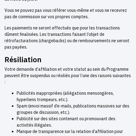
Vous ne pouvez pas vous référer vous‑même et vous ne recevrez
pas de commission sur vos propres comptes.
Les paiements ne seront effectués que pour les transactions
dûment finalisées. Les transactions faisant l’objet de
rétrofacturations (chargebacks) ou de remboursements ne seront
pas payées.
Résiliation
Votre demande d’affiliation et votre statut au sein du Programme
peuvent être suspendus ou résiliés pour l’une des raisons suivantes
:
Publicités inappropriées (allégations mensongères,
hyperliens trompeurs, etc.).
Spam (envoi massif d’e-mails, publications massives sur des
groupes de discussion, etc.).
Publicité sur des sites contenant ou promouvant des
activités illégales.
Manque de transparence sur la relation d’affiliation pour