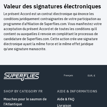
Valeur des signatures électroniques
Le présent Accord est un contrat électronique qui énonce les
conditions juridiquement contraignantes de votre participation au
programme d’affiliation de Superflies.com. Vous manifestez votre
acceptation du présent Accord et de toutes les conditions qu’il
contient ou auxquelles il renvoie en complétant le processus de
candidature de Superflies.com. Cette action crée une signature
électronique ayant la même force et le même effet juridique
qu’une signature manuscrite.
Français
EUR, €
SHOP BY CATEGORY FR
AIDE & INFORMATIONS
Mouches pour le saumon de
Aide & FAQ
l'Atlantique
Livraison