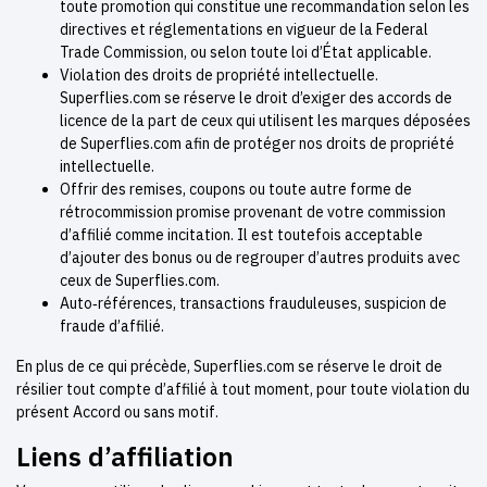
toute promotion qui constitue une recommandation selon les
directives et réglementations en vigueur de la Federal
Trade Commission, ou selon toute loi d’État applicable.
Violation des droits de propriété intellectuelle.
Superflies.com se réserve le droit d’exiger des accords de
licence de la part de ceux qui utilisent les marques déposées
de Superflies.com afin de protéger nos droits de propriété
intellectuelle.
Offrir des remises, coupons ou toute autre forme de
rétrocommission promise provenant de votre commission
d’affilié comme incitation. Il est toutefois acceptable
d’ajouter des bonus ou de regrouper d’autres produits avec
ceux de Superflies.com.
Auto‑références, transactions frauduleuses, suspicion de
fraude d’affilié.
En plus de ce qui précède, Superflies.com se réserve le droit de
résilier tout compte d’affilié à tout moment, pour toute violation du
présent Accord ou sans motif.
Liens d’affiliation