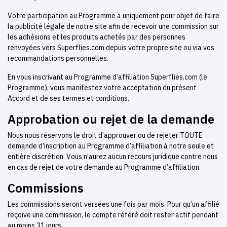
Votre participation au Programme a uniquement pour objet de faire
la publicité légale de notre site afin de recevoir une commission sur
les adhésions et les produits achetés par des personnes
renvoyées vers Superflies.com depuis votre propre site ou via vos
recommandations personnelles.
En vous inscrivant au Programme d’affiliation Superflies.com (le
Programme), vous manifestez votre acceptation du présent
Accord et de ses termes et conditions.
Approbation ou rejet de la demande
Nous nous réservons le droit d’approuver ou de rejeter TOUTE
demande d’inscription au Programme d’affiliation à notre seule et
entière discrétion. Vous n’aurez aucun recours juridique contre nous
en cas de rejet de votre demande au Programme d’affiliation.
Commissions
Les commissions seront versées une fois par mois. Pour qu’un affilié
reçoive une commission, le compte référé doit rester actif pendant
au moins 31 jours.