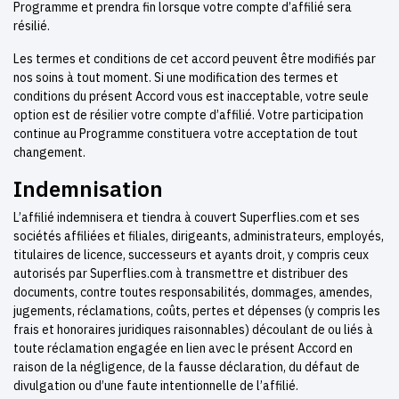
Programme et prendra fin lorsque votre compte d’affilié sera
résilié.
Les termes et conditions de cet accord peuvent être modifiés par
nos soins à tout moment. Si une modification des termes et
conditions du présent Accord vous est inacceptable, votre seule
option est de résilier votre compte d’affilié. Votre participation
continue au Programme constituera votre acceptation de tout
changement.
Indemnisation
L’affilié indemnisera et tiendra à couvert Superflies.com et ses
sociétés affiliées et filiales, dirigeants, administrateurs, employés,
titulaires de licence, successeurs et ayants droit, y compris ceux
autorisés par Superflies.com à transmettre et distribuer des
documents, contre toutes responsabilités, dommages, amendes,
jugements, réclamations, coûts, pertes et dépenses (y compris les
frais et honoraires juridiques raisonnables) découlant de ou liés à
toute réclamation engagée en lien avec le présent Accord en
raison de la négligence, de la fausse déclaration, du défaut de
divulgation ou d’une faute intentionnelle de l’affilié.