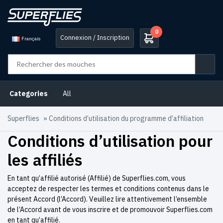
0
Connexion / Inscription
Français
Categories
All
Superflies
»
Conditions d’utilisation du programme d’affiliation
Conditions d’utilisation pour
les affiliés
En tant qu’affilié autorisé (Affilié) de Superflies.com, vous
acceptez de respecter les termes et conditions contenus dans le
présent Accord (l’Accord). Veuillez lire attentivement l’ensemble
de l’Accord avant de vous inscrire et de promouvoir Superflies.com
en tant qu’affilié.