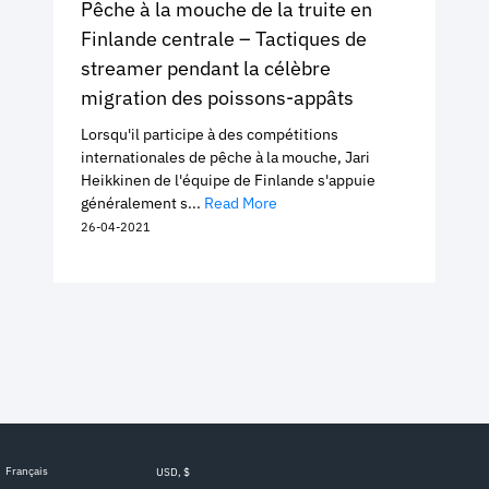
Pêche à la mouche de la truite en
Finlande centrale – Tactiques de
streamer pendant la célèbre
migration des poissons-appâts
Lorsqu'il participe à des compétitions
internationales de pêche à la mouche, Jari
Heikkinen de l'équipe de Finlande s'appuie
généralement s...
Read More
26-04-2021
Français
USD, $