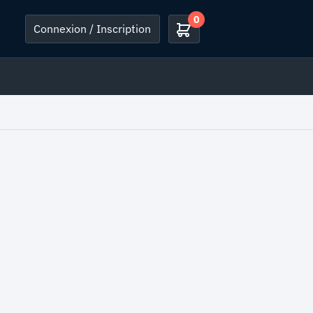
0
Connexion / Inscription