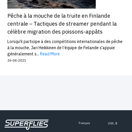
Pêche à la mouche de la truite en Finlande
centrale – Tactiques de streamer pendant la
célèbre migration des poissons-appâts
Lorsqu'il participe à des compétitions internationales de pêche
à la mouche, Jari Heikkinen de l'équipe de Finlande s'appuie
généralement s...
Read More
26-04-2021
Français
USD, $