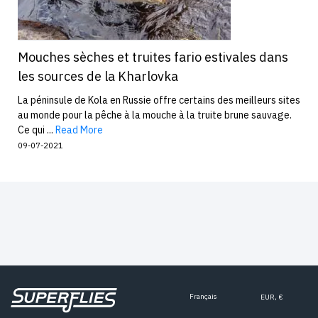
Mouches sèches et truites fario estivales dans
les sources de la Kharlovka
La péninsule de Kola en Russie offre certains des meilleurs sites
au monde pour la pêche à la mouche à la truite brune sauvage.
Ce qui ...
Read More
09-07-2021
Français
EUR, €