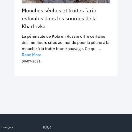
Mouches sèches et truites fario
estivales dans les sources de la
Kharlovka
La péninsule de Kola en Russie offre certains
des meilleurs sites au monde pour la pêche à la
mouche à la truite brune sauvage. Ce qui ...
Read More
09-07-2021
Français
EUR, €