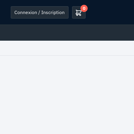
0
Connexion / Inscription