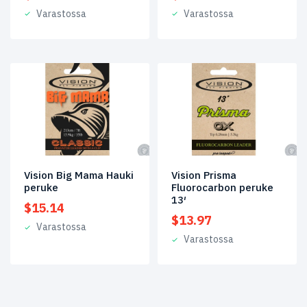
Varastossa
Varastossa
Vision Big Mama Hauki
Vision Prisma
peruke
Fluorocarbon peruke
13′
$
15.14
$
13.97
Varastossa
Varastossa