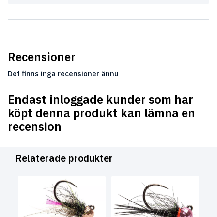
Recensioner
Det finns inga recensioner ännu
Endast inloggade kunder som har
köpt denna produkt kan lämna en
recension
Relaterade produkter