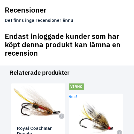
Recensioner
Det finns inga recensioner ännu
Endast inloggade kunder som har
köpt denna produkt kan lämna en
recension
Relaterade produkter
VIRHO
Rea!
Royal Coachman
Double