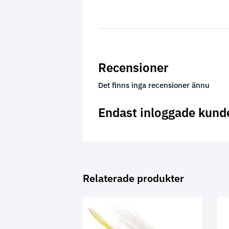
Recensioner
Det finns inga recensioner ännu
Endast inloggade kund
Relaterade produkter