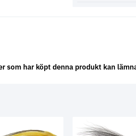
er som har köpt denna produkt kan lämn