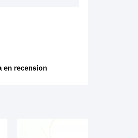
a en recension