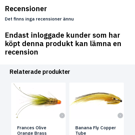
Recensioner
Det finns inga recensioner ännu
Endast inloggade kunder som har
köpt denna produkt kan lämna en
recension
Relaterade produkter
Frances Olive
Banana Fly Copper
Orange Brass
Tube