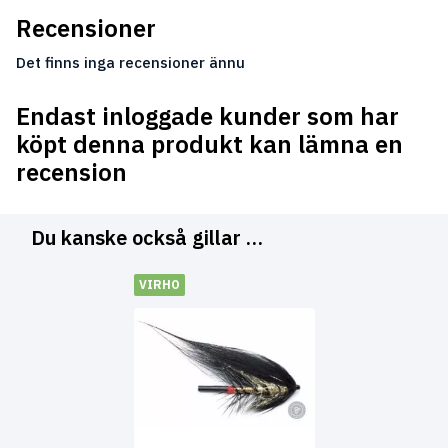
Recensioner
Det finns inga recensioner ännu
Endast inloggade kunder som har
köpt denna produkt kan lämna en
recension
Du kanske också gillar …
VIRHO