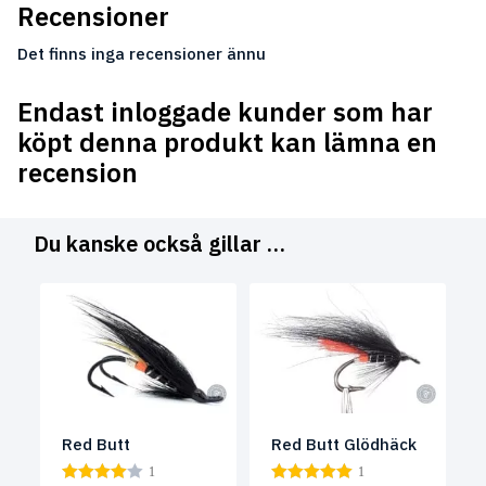
Recensioner
Det finns inga recensioner ännu
Endast inloggade kunder som har
köpt denna produkt kan lämna en
recension
Du kanske också gillar …
Red Butt
Red Butt Glödhäck
1
1