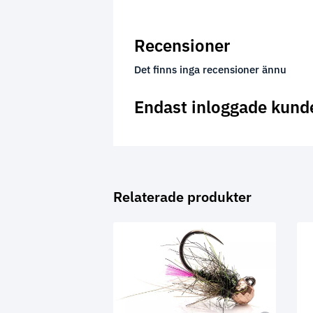
Recensioner
Det finns inga recensioner ännu
Endast inloggade kund
Relaterade produkter