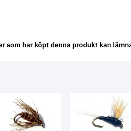
er som har köpt denna produkt kan lämn