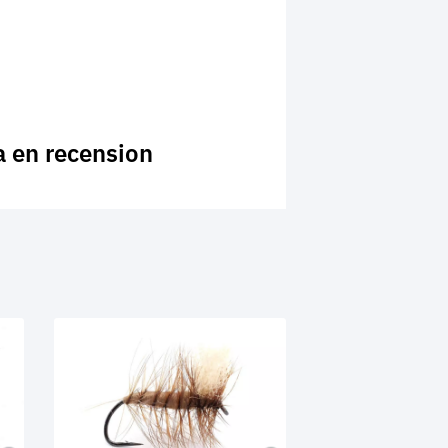
a en recension