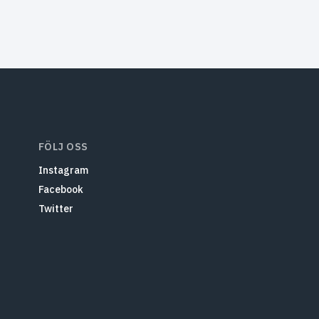
FÖLJ OSS
Instagram
Facebook
Twitter